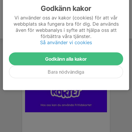
Godkänn kakor
Vi använder oss av kakor (cookies) för att vår
webbplats ska fungera bra för dig. De används
även för webbanalys i syfte att hjälpa oss att
förbättra våra tjänster.
Så använder vi cookies
Godkänn alla kakor
Bara nödvändiga