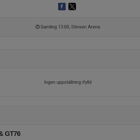
Samling 13:00, Stinsen Arena
Ingen uppställning ifylld
 & GT76