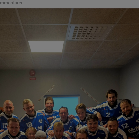
ommentarer