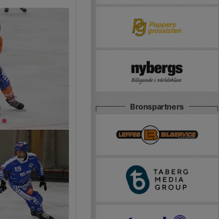
Bronspartners