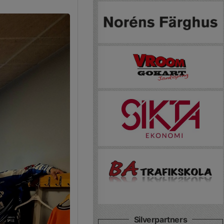
Silverpartners