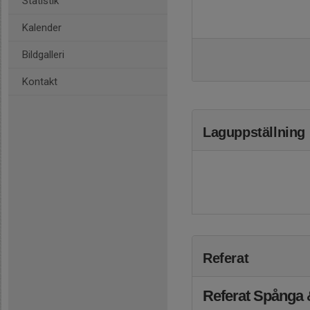
Statistik
Kalender
Bildgalleri
Kontakt
Laguppställning
Referat
Referat Spånga