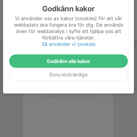
Godkänn kakor
Vi använder oss av kakor (cookies) för att vår
webbplats ska fungera bra för dig. De används
även för webbanalys i syfte att hjälpa oss att
förbättra våra tjänster.
Så använder vi cookies
Godkänn alla kakor
Bara nödvändiga