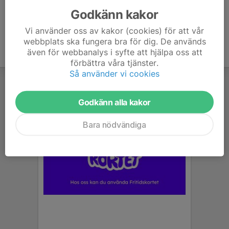
Godkänn kakor
Vi använder oss av kakor (cookies) för att vår
webbplats ska fungera bra för dig. De används
även för webbanalys i syfte att hjälpa oss att
förbättra våra tjänster.
Så använder vi cookies
Godkänn alla kakor
Bara nödvändiga