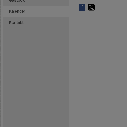
Gästbok
Kalender
Kontakt