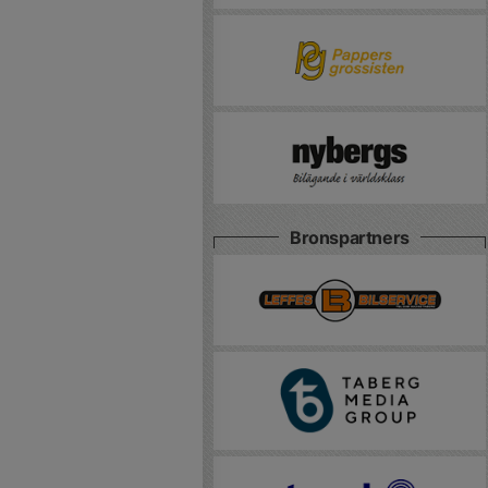
Bronspartners