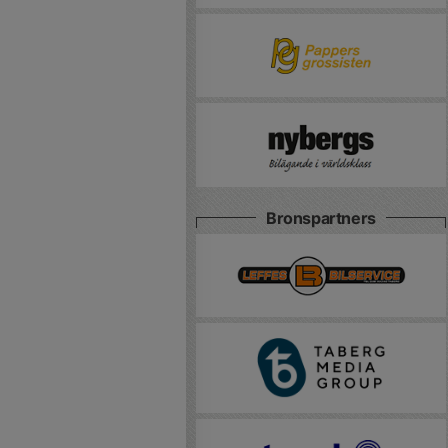
Bronspartners