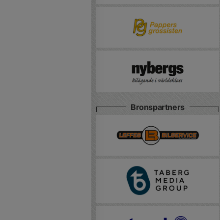
Bronspartners