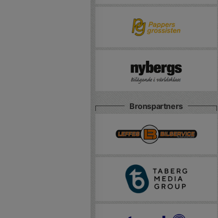
Bronspartners