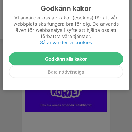
Godkänn kakor
Vi använder oss av kakor (cookies) för att vår
webbplats ska fungera bra för dig. De används
även för webbanalys i syfte att hjälpa oss att
förbättra våra tjänster.
Så använder vi cookies
Godkänn alla kakor
Bara nödvändiga