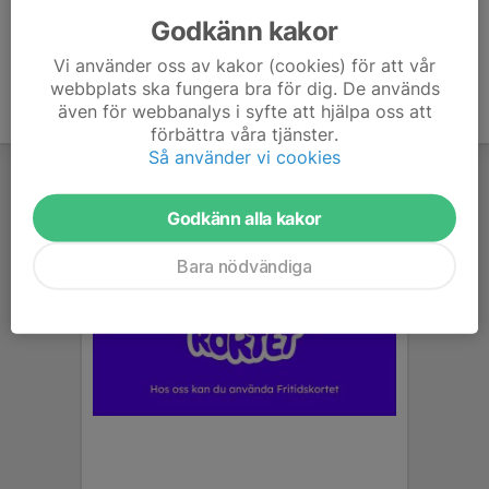
Godkänn kakor
Vi använder oss av kakor (cookies) för att vår
webbplats ska fungera bra för dig. De används
även för webbanalys i syfte att hjälpa oss att
förbättra våra tjänster.
Så använder vi cookies
Godkänn alla kakor
Bara nödvändiga