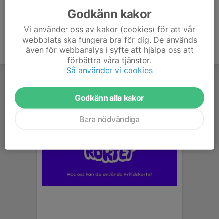
Godkänn kakor
Vi använder oss av kakor (cookies) för att vår
webbplats ska fungera bra för dig. De används
även för webbanalys i syfte att hjälpa oss att
förbättra våra tjänster.
Så använder vi cookies
Godkänn alla kakor
Bara nödvändiga