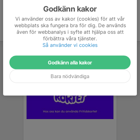
Godkänn kakor
Vi använder oss av kakor (cookies) för att vår
webbplats ska fungera bra för dig. De används
även för webbanalys i syfte att hjälpa oss att
förbättra våra tjänster.
Så använder vi cookies
Godkänn alla kakor
Bara nödvändiga