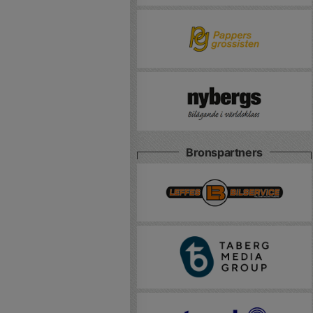
Bronspartners