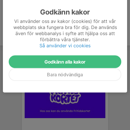
Ålder
46 år
Godkänn kakor
Vi använder oss av kakor (cookies) för att vår
webbplats ska fungera bra för dig. De används
även för webbanalys i syfte att hjälpa oss att
förbättra våra tjänster.
Så använder vi cookies
Godkänn alla kakor
Bara nödvändiga