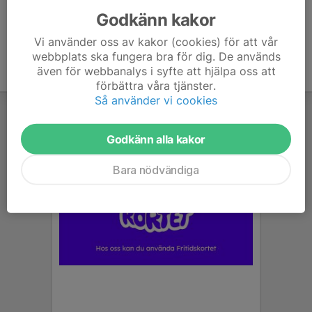
Godkänn kakor
Vi använder oss av kakor (cookies) för att vår
webbplats ska fungera bra för dig. De används
även för webbanalys i syfte att hjälpa oss att
förbättra våra tjänster.
Så använder vi cookies
Godkänn alla kakor
Bara nödvändiga