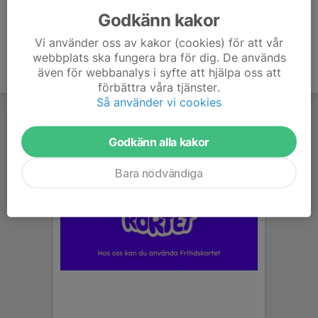
Godkänn kakor
Vi använder oss av kakor (cookies) för att vår
webbplats ska fungera bra för dig. De används
även för webbanalys i syfte att hjälpa oss att
förbättra våra tjänster.
Så använder vi cookies
Godkänn alla kakor
Bara nödvändiga