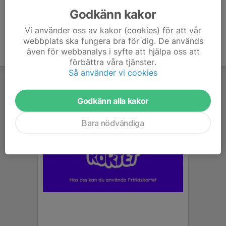
Godkänn kakor
Vi använder oss av kakor (cookies) för att vår
webbplats ska fungera bra för dig. De används
även för webbanalys i syfte att hjälpa oss att
förbättra våra tjänster.
Så använder vi cookies
Godkänn alla kakor
Bara nödvändiga