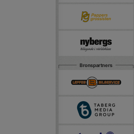
Bronspartners