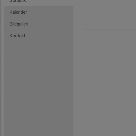
Statistik
Kalender
Bildgalleri
Kontakt