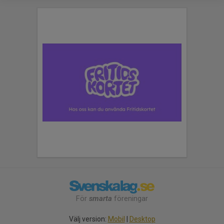
För
smarta
föreningar
Välj version:
Mobil
|
Desktop