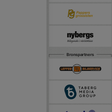
Bronspartners